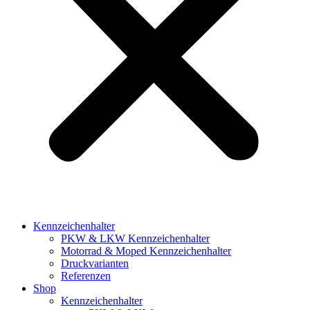
Kennzeichenhalter
PKW & LKW Kennzeichenhalter
Motorrad & Moped Kennzeichenhalter
Druckvarianten
Referenzen
Shop
Kennzeichenhalter