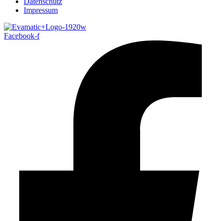
Datenschutz
Impressum
Facebook-f