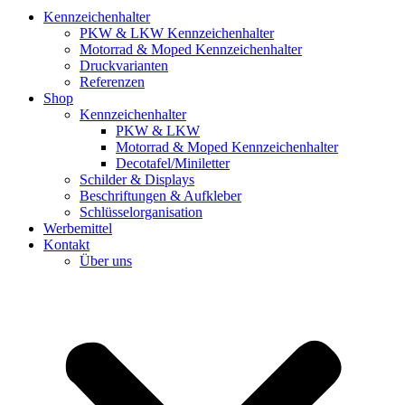
Kennzeichenhalter
PKW & LKW Kennzeichenhalter
Motorrad & Moped Kennzeichenhalter
Druckvarianten
Referenzen
Shop
Kennzeichenhalter
PKW & LKW
Motorrad & Moped Kennzeichenhalter
Decotafel/Miniletter
Schilder & Displays
Beschriftungen & Aufkleber
Schlüsselorganisation
Werbemittel
Kontakt
Über uns