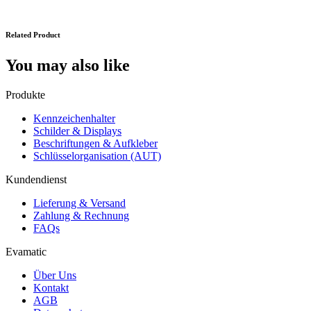
Related Product
You may also like
Produkte
Kennzeichenhalter
Schilder & Displays
Beschriftungen & Aufkleber
Schlüsselorganisation (AUT)
Kundendienst
Lieferung & Versand
Zahlung & Rechnung
FAQs
Evamatic
Über Uns
Kontakt
AGB