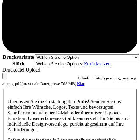
Druckvariante
Stück
Zurücksetzen
Druckdatei Upload
Erlaubte Dateitypen: jpg, png, svg,
ai, eps, pdf (maximale Dateigrösse 768 MB)
Klar
Überlassen Sie die Gestaltung den Profis! Senden Sie uns
einfach Ihre Wünsche, Logos, Texte und bevorzugten
Schriftarten bequem per E-Mail oder über unsere Upload-
Funktion. Unser erfahrenes Grafikteam erstellt für Sie bis zu 3
individuelle Designvorschläge, perfekt abgestimmt auf Ihre
Anforderungen.