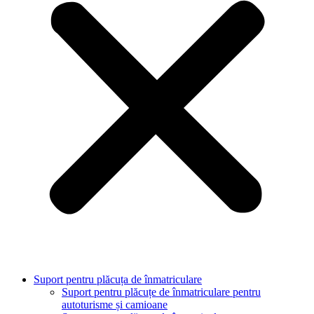
Suport pentru plăcuța de înmatriculare
Suport pentru plăcuțe de înmatriculare pentru
autoturisme și camioane