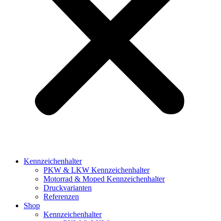
Kennzeichenhalter
PKW & LKW Kennzeichenhalter
Motorrad & Moped Kennzeichenhalter
Druckvarianten
Referenzen
Shop
Kennzeichenhalter