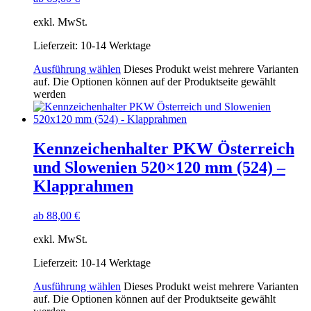
exkl. MwSt.
Lieferzeit:
10-14 Werktage
Ausführung wählen
Dieses Produkt weist mehrere Varianten
auf. Die Optionen können auf der Produktseite gewählt
werden
Kennzeichenhalter PKW Österreich
und Slowenien 520×120 mm (524) –
Klapprahmen
ab
88,00
€
exkl. MwSt.
Lieferzeit:
10-14 Werktage
Ausführung wählen
Dieses Produkt weist mehrere Varianten
auf. Die Optionen können auf der Produktseite gewählt