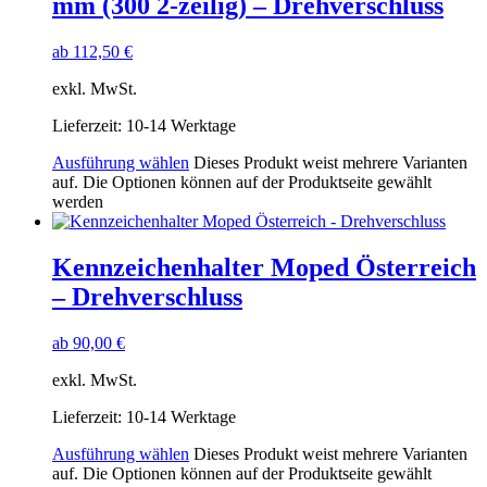
mm (300 2-zeilig) – Drehverschluss
ab
112,50
€
exkl. MwSt.
Lieferzeit:
10-14 Werktage
Ausführung wählen
Dieses Produkt weist mehrere Varianten
auf. Die Optionen können auf der Produktseite gewählt
werden
Kennzeichenhalter Moped Österreich
– Drehverschluss
ab
90,00
€
exkl. MwSt.
Lieferzeit:
10-14 Werktage
Ausführung wählen
Dieses Produkt weist mehrere Varianten
auf. Die Optionen können auf der Produktseite gewählt