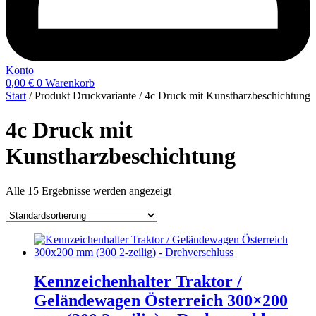
Konto
0,00
€
0
Warenkorb
Start
/ Produkt Druckvariante / 4c Druck mit Kunstharzbeschichtung
4c Druck mit
Kunstharzbeschichtung
Alle 15 Ergebnisse werden angezeigt
Kennzeichenhalter Traktor /
Geländewagen Österreich 300×200