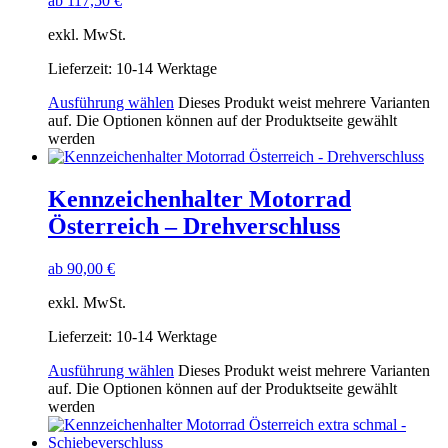
ab
117,50
€
exkl. MwSt.
Lieferzeit:
10-14 Werktage
Ausführung wählen
Dieses Produkt weist mehrere Varianten
auf. Die Optionen können auf der Produktseite gewählt
werden
Kennzeichenhalter Motorrad
Österreich – Drehverschluss
ab
90,00
€
exkl. MwSt.
Lieferzeit:
10-14 Werktage
Ausführung wählen
Dieses Produkt weist mehrere Varianten
auf. Die Optionen können auf der Produktseite gewählt
werden