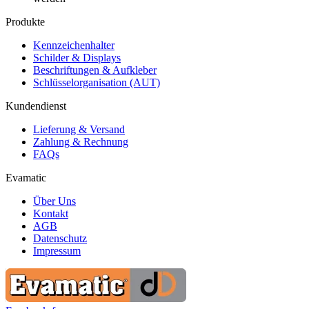
Produkte
Kennzeichenhalter
Schilder & Displays
Beschriftungen & Aufkleber
Schlüsselorganisation (AUT)
Kundendienst
Lieferung & Versand
Zahlung & Rechnung
FAQs
Evamatic
Über Uns
Kontakt
AGB
Datenschutz
Impressum