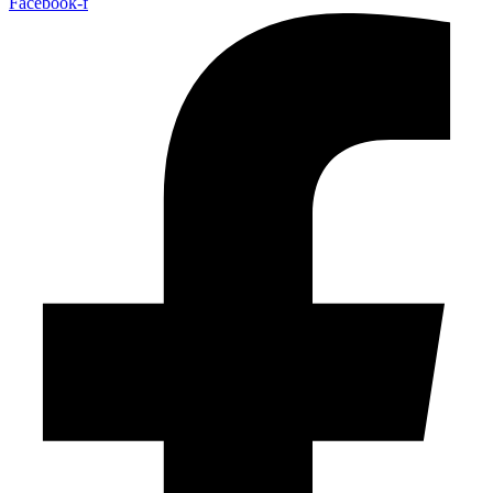
Facebook-f