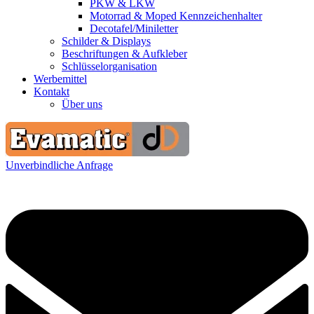
PKW & LKW
Motorrad & Moped Kennzeichenhalter
Decotafel/Miniletter
Schilder & Displays
Beschriftungen & Aufkleber
Schlüsselorganisation
Werbemittel
Kontakt
Über uns
Unverbindliche Anfrage