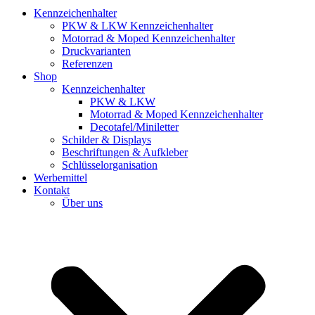
Kennzeichenhalter
PKW & LKW Kennzeichenhalter
Motorrad & Moped Kennzeichenhalter
Druckvarianten
Referenzen
Shop
Kennzeichenhalter
PKW & LKW
Motorrad & Moped Kennzeichenhalter
Decotafel/Miniletter
Schilder & Displays
Beschriftungen & Aufkleber
Schlüsselorganisation
Werbemittel
Kontakt
Über uns