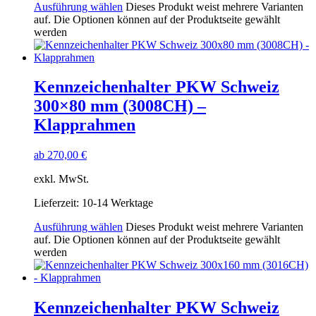
Ausführung wählen
Dieses Produkt weist mehrere Varianten
auf. Die Optionen können auf der Produktseite gewählt
werden
Kennzeichenhalter PKW Schweiz
300×80 mm (3008CH) –
Klapprahmen
ab
270,00
€
exkl. MwSt.
Lieferzeit:
10-14 Werktage
Ausführung wählen
Dieses Produkt weist mehrere Varianten
auf. Die Optionen können auf der Produktseite gewählt
werden
Kennzeichenhalter PKW Schweiz