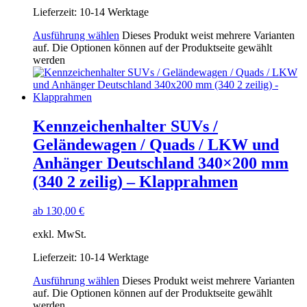
Lieferzeit:
10-14 Werktage
Ausführung wählen
Dieses Produkt weist mehrere Varianten
auf. Die Optionen können auf der Produktseite gewählt
werden
Kennzeichenhalter SUVs /
Geländewagen / Quads / LKW und
Anhänger Deutschland 340×200 mm
(340 2 zeilig) – Klapprahmen
ab
130,00
€
exkl. MwSt.
Lieferzeit:
10-14 Werktage
Ausführung wählen
Dieses Produkt weist mehrere Varianten
auf. Die Optionen können auf der Produktseite gewählt
werden