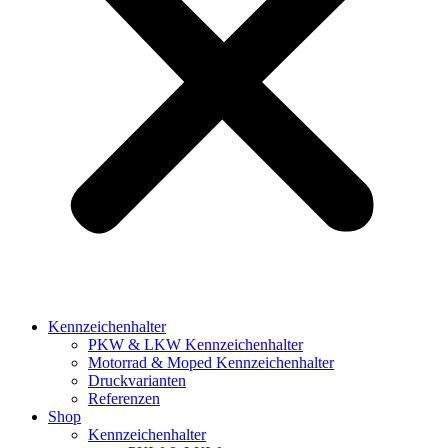
Kennzeichenhalter
PKW & LKW Kennzeichenhalter
Motorrad & Moped Kennzeichenhalter
Druckvarianten
Referenzen
Shop
Kennzeichenhalter