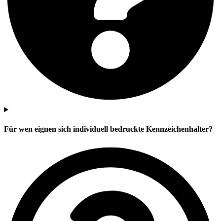
Für wen eignen sich individuell bedruckte Kennzeichenhalter?