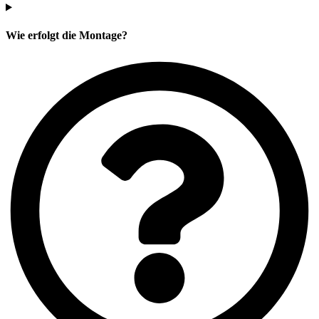
Wie erfolgt die Montage?