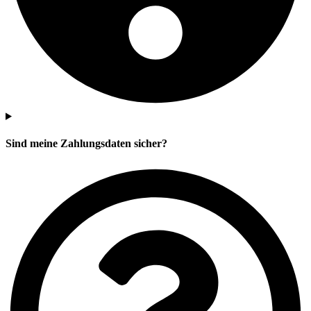
Sind meine Zahlungsdaten sicher?