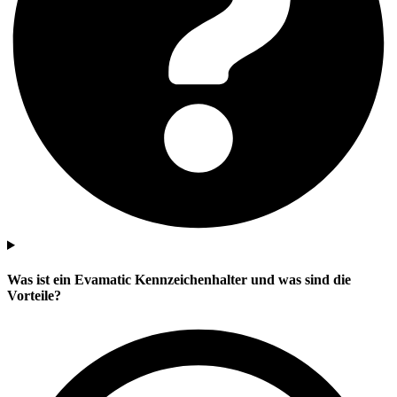
Was ist ein Evamatic Kennzeichenhalter und was sind die
Vorteile?