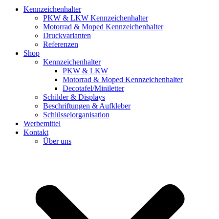
Kennzeichenhalter
PKW & LKW Kennzeichenhalter
Motorrad & Moped Kennzeichenhalter
Druckvarianten
Referenzen
Shop
Kennzeichenhalter
PKW & LKW
Motorrad & Moped Kennzeichenhalter
Decotafel/Miniletter
Schilder & Displays
Beschriftungen & Aufkleber
Schlüsselorganisation
Werbemittel
Kontakt
Über uns