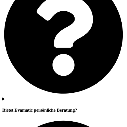
Bietet Evamatic persönliche Beratung?