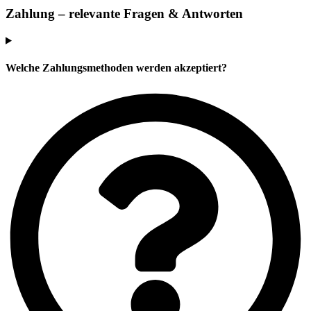
Zahlung – relevante Fragen & Antworten
Welche Zahlungsmethoden werden akzeptiert?