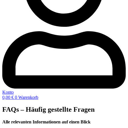
Konto
0,00
€
0
Warenkorb
FAQs – Häufig gestellte Fragen
Alle relevanten Informationen auf einen Blick