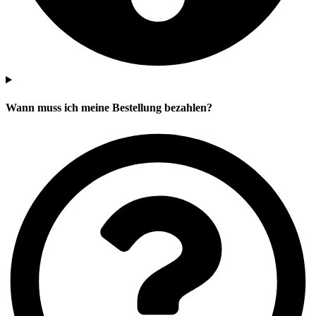
Wann muss ich meine Bestellung bezahlen?