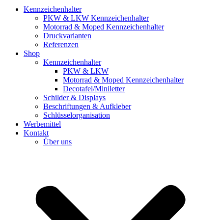
Kennzeichenhalter
PKW & LKW Kennzeichenhalter
Motorrad & Moped Kennzeichenhalter
Druckvarianten
Referenzen
Shop
Kennzeichenhalter
PKW & LKW
Motorrad & Moped Kennzeichenhalter
Decotafel/Miniletter
Schilder & Displays
Beschriftungen & Aufkleber
Schlüsselorganisation
Werbemittel
Kontakt
Über uns