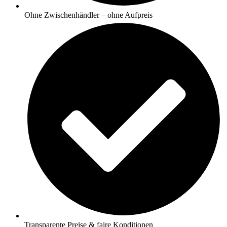
Ohne Zwischenhändler – ohne Aufpreis
Transparente Preise & faire Konditionen