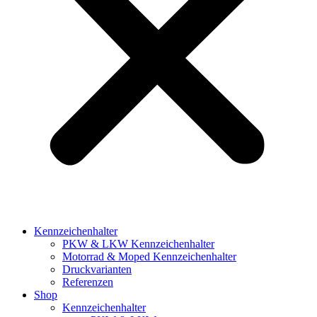
Kennzeichenhalter
PKW & LKW Kennzeichenhalter
Motorrad & Moped Kennzeichenhalter
Druckvarianten
Referenzen
Shop
Kennzeichenhalter