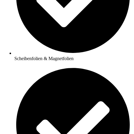
Scheibenfolien & Magnetfolien