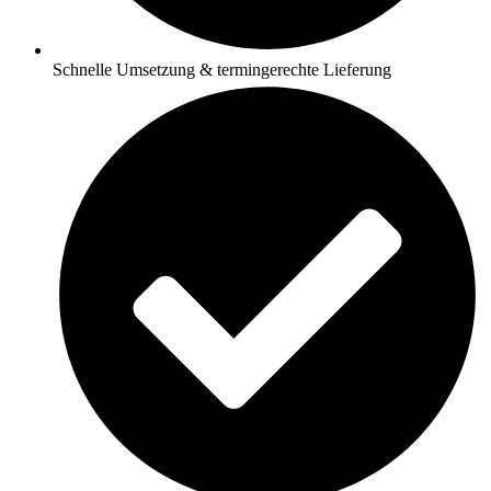
Schnelle Umsetzung & termingerechte Lieferung