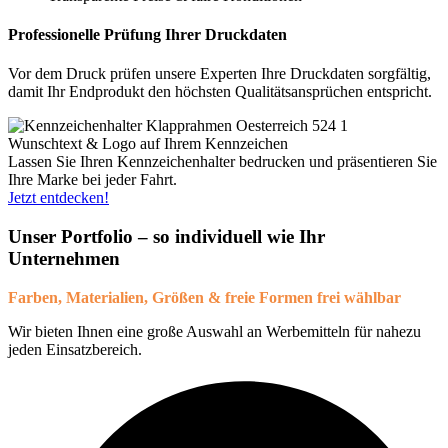
Professionelle Prüfung Ihrer Druckdaten
Vor dem Druck prüfen unsere Experten Ihre Druckdaten sorgfältig,
damit Ihr Endprodukt den höchsten Qualitätsansprüchen entspricht.
Wunschtext & Logo auf Ihrem Kennzeichen
Lassen Sie Ihren Kennzeichenhalter bedrucken und präsentieren Sie
Ihre Marke bei jeder Fahrt.
Jetzt entdecken!
Unser Portfolio – so individuell wie Ihr
Unternehmen
Farben, Materialien, Größen & freie Formen frei wählbar
Wir bieten Ihnen eine große Auswahl an Werbemitteln für nahezu
jeden Einsatzbereich.