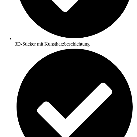
3D-Sticker mit Kunstharzbeschichtung