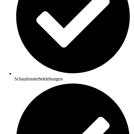
Schaufensterbeklebungen