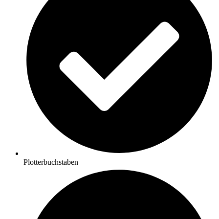
Plotterbuchstaben