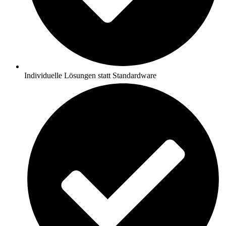
Individuelle Lösungen statt Standardware