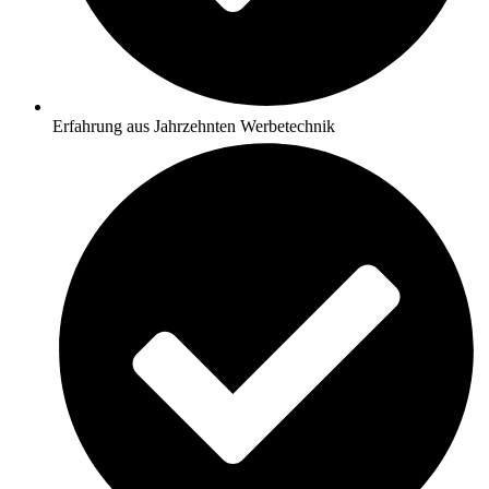
Erfahrung aus Jahrzehnten Werbetechnik