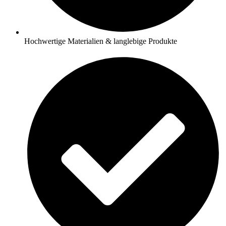
Hochwertige Materialien & langlebige Produkte