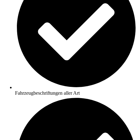
Fahrzeugbeschriftungen aller Art