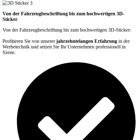
Von der Fahrzeugbeschriftung bis zum hochwertigen 3D-
Sticker
Von der Fahrzeugbeschriftung bis zum hochwertigen 3D-Sticker:
Profitieren Sie von unserer
jahrzehntelangen Erfahrung
in der
Werbetechnik und setzen Sie Ihr Unternehmen professionell in
Szene.