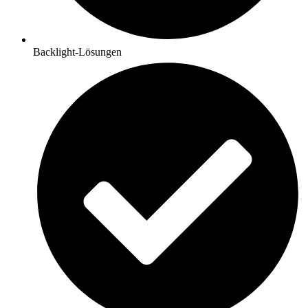
Backlight-Lösungen