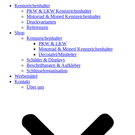
Kennzeichenhalter
PKW & LKW Kennzeichenhalter
Motorrad & Moped Kennzeichenhalter
Druckvarianten
Referenzen
Shop
Kennzeichenhalter
PKW & LKW
Motorrad & Moped Kennzeichenhalter
Decotafel/Miniletter
Schilder & Displays
Beschriftungen & Aufkleber
Schlüsselorganisation
Werbemittel
Kontakt
Über uns