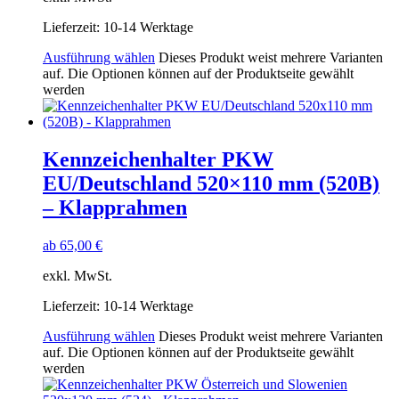
Lieferzeit:
10-14 Werktage
Ausführung wählen
Dieses Produkt weist mehrere Varianten
auf. Die Optionen können auf der Produktseite gewählt
werden
Kennzeichenhalter PKW
EU/Deutschland 520×110 mm (520B)
– Klapprahmen
ab
65,00
€
exkl. MwSt.
Lieferzeit:
10-14 Werktage
Ausführung wählen
Dieses Produkt weist mehrere Varianten
auf. Die Optionen können auf der Produktseite gewählt
werden