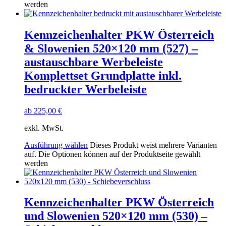
werden
Kennzeichenhalter PKW Österreich
& Slowenien 520×120 mm (527) –
austauschbare Werbeleiste
Komplettset Grundplatte inkl.
bedruckter Werbeleiste
ab
225,00
€
exkl. MwSt.
Ausführung wählen
Dieses Produkt weist mehrere Varianten
auf. Die Optionen können auf der Produktseite gewählt
werden
Kennzeichenhalter PKW Österreich
und Slowenien 520×120 mm (530) –