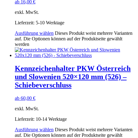
ab
16,00
€
exkl. MwSt.
Lieferzeit:
5-10 Werktage
Ausführung wählen
Dieses Produkt weist mehrere Varianten
auf. Die Optionen können auf der Produktseite gewählt
werden
Kennzeichenhalter PKW Österreich
und Slowenien 520×120 mm (526) –
Schiebeverschluss
ab
60,00
€
exkl. MwSt.
Lieferzeit:
10-14 Werktage
Ausführung wählen
Dieses Produkt weist mehrere Varianten
auf. Die Optionen können auf der Produktseite gewählt