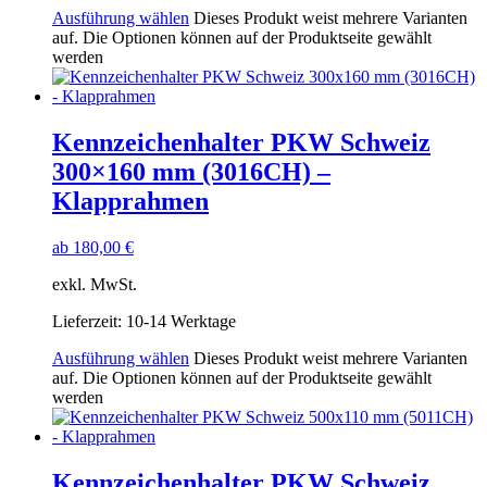
Ausführung wählen
Dieses Produkt weist mehrere Varianten
auf. Die Optionen können auf der Produktseite gewählt
werden
Kennzeichenhalter PKW Schweiz
300×160 mm (3016CH) –
Klapprahmen
ab
180,00
€
exkl. MwSt.
Lieferzeit:
10-14 Werktage
Ausführung wählen
Dieses Produkt weist mehrere Varianten
auf. Die Optionen können auf der Produktseite gewählt
werden
Kennzeichenhalter PKW Schweiz