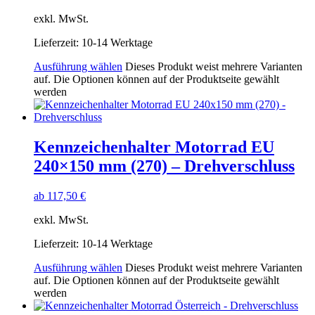
exkl. MwSt.
Lieferzeit:
10-14 Werktage
Ausführung wählen
Dieses Produkt weist mehrere Varianten
auf. Die Optionen können auf der Produktseite gewählt
werden
Kennzeichenhalter Motorrad EU
240×150 mm (270) – Drehverschluss
ab
117,50
€
exkl. MwSt.
Lieferzeit:
10-14 Werktage
Ausführung wählen
Dieses Produkt weist mehrere Varianten
auf. Die Optionen können auf der Produktseite gewählt
werden