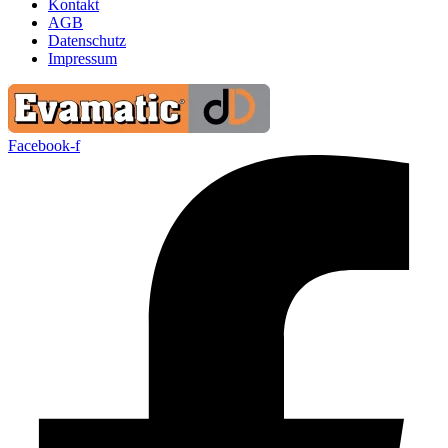
Kontakt
AGB
Datenschutz
Impressum
Facebook-f