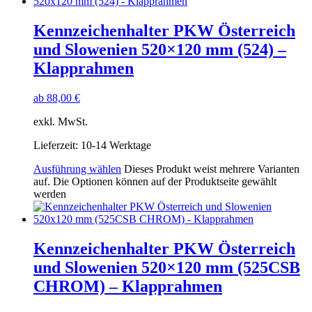
Kennzeichenhalter PKW Österreich
und Slowenien 520×120 mm (524) –
Klapprahmen
ab
88,00
€
exkl. MwSt.
Lieferzeit:
10-14 Werktage
Ausführung wählen
Dieses Produkt weist mehrere Varianten
auf. Die Optionen können auf der Produktseite gewählt
werden
Kennzeichenhalter PKW Österreich
und Slowenien 520×120 mm (525CSB
CHROM) – Klapprahmen