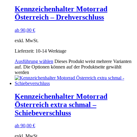
Kennzeichenhalter Motorrad
Österreich – Drehverschluss
ab
90,00
€
exkl. MwSt.
Lieferzeit:
10-14 Werktage
Ausführung wählen
Dieses Produkt weist mehrere Varianten
auf. Die Optionen können auf der Produktseite gewählt
werden
Kennzeichenhalter Motorrad
Österreich extra schmal –
Schiebeverschluss
ab
90,00
€
exkl. MwSt.