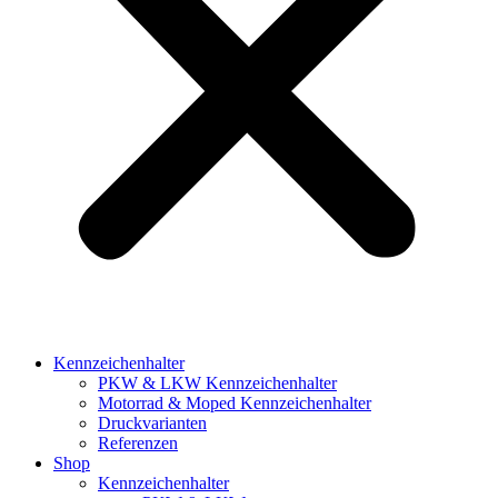
Kennzeichenhalter
PKW & LKW Kennzeichenhalter
Motorrad & Moped Kennzeichenhalter
Druckvarianten
Referenzen
Shop
Kennzeichenhalter