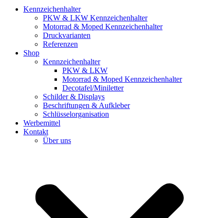
Kennzeichenhalter
PKW & LKW Kennzeichenhalter
Motorrad & Moped Kennzeichenhalter
Druckvarianten
Referenzen
Shop
Kennzeichenhalter
PKW & LKW
Motorrad & Moped Kennzeichenhalter
Decotafel/Miniletter
Schilder & Displays
Beschriftungen & Aufkleber
Schlüsselorganisation
Werbemittel
Kontakt
Über uns