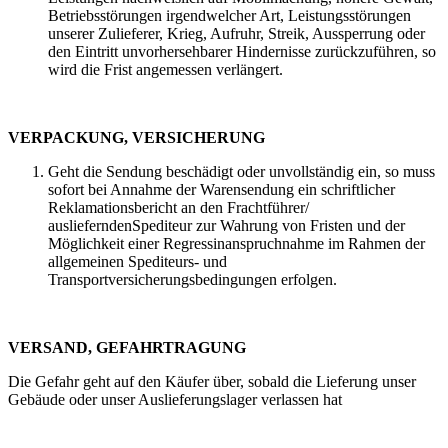
Betriebsstörungen irgendwelcher Art, Leistungsstörungen
unserer Zulieferer, Krieg, Aufruhr, Streik, Aussperrung oder
den Eintritt unvorhersehbarer Hindernisse zurückzuführen, so
wird die Frist angemessen verlängert.
VERPACKUNG, VERSICHERUNG
Geht die Sendung beschädigt oder unvollständig ein, so muss
sofort bei Annahme der Warensendung ein schriftlicher
Reklamationsbericht an den Frachtführer/
auslieferndenSpediteur zur Wahrung von Fristen und der
Möglichkeit einer Regressinanspruchnahme im Rahmen der
allgemeinen Spediteurs- und
Transportversicherungsbedingungen erfolgen.
VERSAND, GEFAHRTRAGUNG
Die Gefahr geht auf den Käufer über, sobald die Lieferung unser
Gebäude oder unser Auslieferungslager verlassen hat