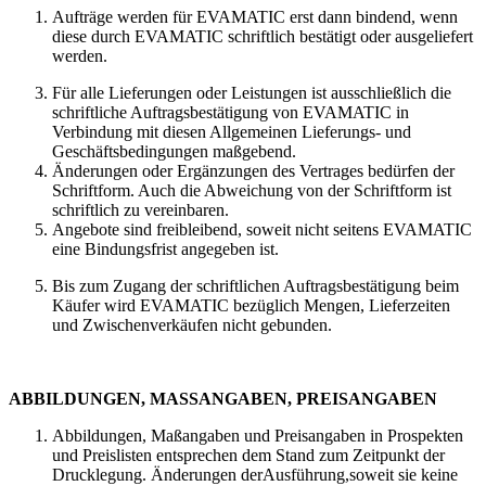
Aufträge werden für EVAMATIC erst dann bindend, wenn
diese durch EVAMATIC schriftlich bestätigt oder ausgeliefert
werden.
Für alle Lieferungen oder Leistungen ist ausschließlich die
schriftliche Auftragsbestätigung von EVAMATIC in
Verbindung mit diesen Allgemeinen Lieferungs- und
Geschäftsbedingungen maßgebend.
Änderungen oder Ergänzungen des Vertrages bedürfen der
Schriftform. Auch die Abweichung von der Schriftform ist
schriftlich zu vereinbaren.
Angebote sind freibleibend, soweit nicht seitens EVAMATIC
eine Bindungsfrist angegeben ist.
Bis zum Zugang der schriftlichen Auftragsbestätigung beim
Käufer wird EVAMATIC bezüglich Mengen, Lieferzeiten
und Zwischenverkäufen nicht gebunden.
ABBILDUNGEN, MASSANGABEN, PREISANGABEN
Abbildungen, Maßangaben und Preisangaben in Prospekten
und Preislisten entsprechen dem Stand zum Zeitpunkt der
Drucklegung. Änderungen derAusführung,soweit sie keine