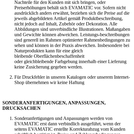
Nachteile für den Kunden mit sich bringen, oder
Preiserhöhungen behält sich EVAMATIC vor. Sofern nicht
ausdrücklich anders erwähnt, beziehen sich die Preise auf die
jeweils abgebildeten Artikel gemäß Produktbeschreibung,
nicht jedoch auf Inhalt, Zubehör oder Dekoration. Alle
Abbildungen sind unverbindliche Illustrationen. Maßangaben
und Gewichte können abweichen. Leistungs-beschreibungen
sind generell im Rahmen optimierter Rahmenbedingungen zu
sehen und können in der Praxis abweichen. Insbesondere bei
Naturprodukten kann für eine gleich
bleibende Oberflächenbeschaffenheit
oder gleichbleibende Farbgebung innerhalb einer Lieferung
keine Zusicherung gegeben werden.
Für Druckfehler in unseren Katalogen oder unserem Internet-
Shop übernehmen wir keine Haftung
SONDERANFERTIGUNGEN, ANPASSUNGEN,
DRUCKSACHEN
Sonderanfertigungen und Anpassungen werden von
EVAMATIC erst dann verbindlich ausgeführt, wenn der
seitens EVAMATIC erstellte Korrekturabzug vom Kunden