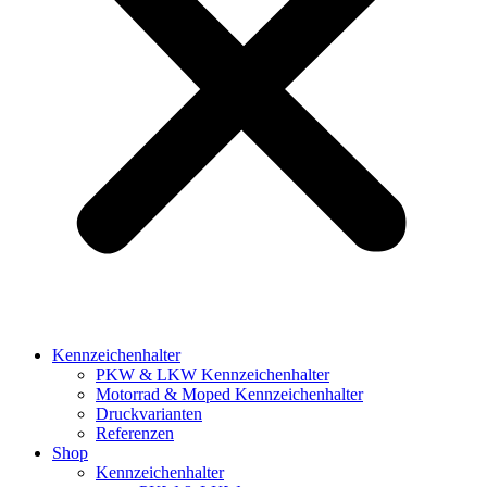
Kennzeichenhalter
PKW & LKW Kennzeichenhalter
Motorrad & Moped Kennzeichenhalter
Druckvarianten
Referenzen
Shop
Kennzeichenhalter