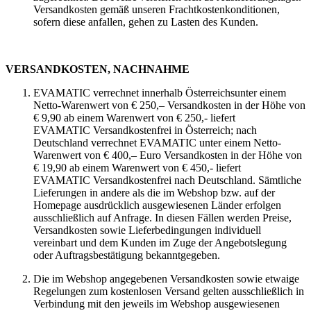
Versandkosten gemäß unseren Frachtkostenkonditionen,
sofern diese anfallen, gehen zu Lasten des Kunden.
VERSANDKOSTEN, NACHNAHME
EVAMATIC verrechnet innerhalb Österreichsunter einem
Netto-Warenwert von € 250,– Versandkosten in der Höhe von
€ 9,90 ab einem Warenwert von € 250,- liefert
EVAMATIC Versandkostenfrei in Österreich; nach
Deutschland verrechnet EVAMATIC unter einem Netto-
Warenwert von € 400,– Euro Versandkosten in der Höhe von
€ 19,90 ab einem Warenwert von € 450,- liefert
EVAMATIC Versandkostenfrei nach Deutschland. Sämtliche
Lieferungen in andere als die im Webshop bzw. auf der
Homepage ausdrücklich ausgewiesenen Länder erfolgen
ausschließlich auf Anfrage. In diesen Fällen werden Preise,
Versandkosten sowie Lieferbedingungen individuell
vereinbart und dem Kunden im Zuge der Angebotslegung
oder Auftragsbestätigung bekanntgegeben.
Die im Webshop angegebenen Versandkosten sowie etwaige
Regelungen zum kostenlosen Versand gelten ausschließlich in
Verbindung mit den jeweils im Webshop ausgewiesenen