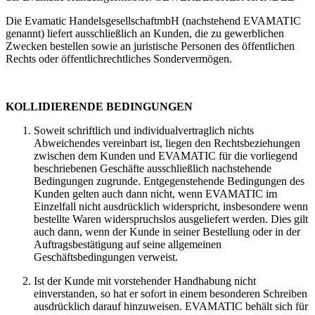
Die Evamatic HandelsgesellschaftmbH (nachstehend EVAMATIC
genannt) liefert ausschließlich an Kunden, die zu gewerblichen
Zwecken bestellen sowie an juristische Personen des öffentlichen
Rechts oder öffentlichrechtliches Sondervermögen.
KOLLIDIERENDE BEDINGUNGEN
Soweit schriftlich und individualvertraglich nichts
Abweichendes vereinbart ist, liegen den Rechtsbeziehungen
zwischen dem Kunden und EVAMATIC für die vorliegend
beschriebenen Geschäfte ausschließlich nachstehende
Bedingungen zugrunde. Entgegenstehende Bedingungen des
Kunden gelten auch dann nicht, wenn EVAMATIC im
Einzelfall nicht ausdrücklich widerspricht, insbesondere wenn
bestellte Waren widerspruchslos ausgeliefert werden. Dies gilt
auch dann, wenn der Kunde in seiner Bestellung oder in der
Auftragsbestätigung auf seine allgemeinen
Geschäftsbedingungen verweist.
Ist der Kunde mit vorstehender Handhabung nicht
einverstanden, so hat er sofort in einem besonderen Schreiben
ausdrücklich darauf hinzuweisen. EVAMATIC behält sich für