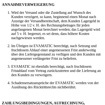
ANNAHMEVERWEIGERUNG
Wird der Versand oder die Zustellung auf Wunsch des
Kunden verzögert, so kann, beginnend einen Monat nach
Anzeige der Versandbereitschaft, dem Kunden Lagergeld in
Höhe von 1/2 v. H. des Rechnungsbetrages für jeden
angefangenen Monat berechnet werden; das Lagergeld wird
auf 5 v. H. begrenzt, es sei denn, dass höhere Kosten
nachgewiesen werden.
Im Übrigen ist EVAMATIC berechtigt, nach Setzung und
fruchtlosem Ablauf einer angemessenen Frist anderweitig
über den Liefergegenstand zu verfügen und den Kunden mit
angemessener verlängerter Frist zu beliefern.
EVAMATIC ist ebenfalls berechtigt, nach fruchtlosem
Fristablauf vom Vertrag zurückzutreten und die Lieferung an
den Kunden zu verweigern.
Schadensersatzansprüche der EVAMATIC werden von der
Ausübung des Rücktrittsrechts nichtberührt.
ZAHLUNGSBEDINGUNGEN, AUFRECHNUNG,