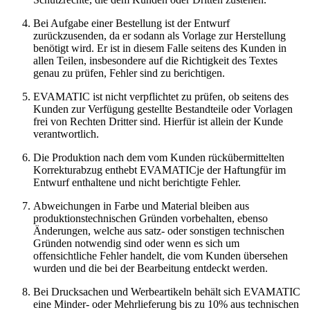
Bei Aufgabe einer Bestellung ist der Entwurf
zurückzusenden, da er sodann als Vorlage zur Herstellung
benötigt wird. Er ist in diesem Falle seitens des Kunden in
allen Teilen, insbesondere auf die Richtigkeit des Textes
genau zu prüfen, Fehler sind zu berichtigen.
EVAMATIC ist nicht verpflichtet zu prüfen, ob seitens des
Kunden zur Verfügung gestellte Bestandteile oder Vorlagen
frei von Rechten Dritter sind. Hierfür ist allein der Kunde
verantwortlich.
Die Produktion nach dem vom Kunden rückübermittelten
Korrekturabzug enthebt EVAMATICje der Haftungfür im
Entwurf enthaltene und nicht berichtigte Fehler.
Abweichungen in Farbe und Material bleiben aus
produktionstechnischen Gründen vorbehalten, ebenso
Änderungen, welche aus satz- oder sonstigen technischen
Gründen notwendig sind oder wenn es sich um
offensichtliche Fehler handelt, die vom Kunden übersehen
wurden und die bei der Bearbeitung entdeckt werden.
Bei Drucksachen und Werbeartikeln behält sich EVAMATIC
eine Minder- oder Mehrlieferung bis zu 10% aus technischen