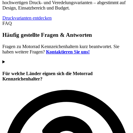
hochwertigen Druck- und Veredelungsvarianten – abgestimmt auf
Design, Einsatzbereich und Budget.
Druckvarianten entdecken
FAQ
Häufig gestellte Fragen & Antworten
Fragen zu Motorrad Kennzeichenhaltern kurz beantwortet. Sie
haben weitere Fragen?
Kontaktieren Sie uns!
Für welche Länder eignen sich die Motorrad
Kennzeichenhalter?