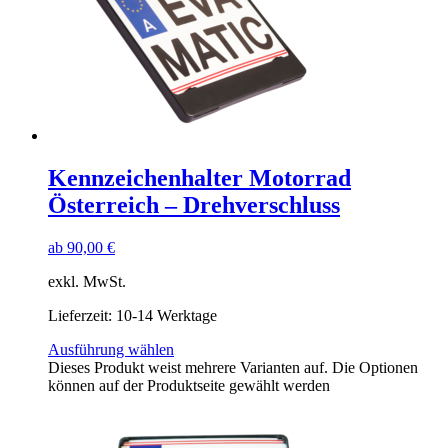
Kennzeichenhalter Motorrad
Österreich – Drehverschluss
ab
90,00
€
exkl. MwSt.
Lieferzeit:
10-14 Werktage
Ausführung wählen
Dieses Produkt weist mehrere Varianten auf. Die Optionen
können auf der Produktseite gewählt werden