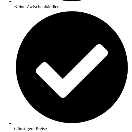
Keine Zwischenhändler
Günstigere Preise