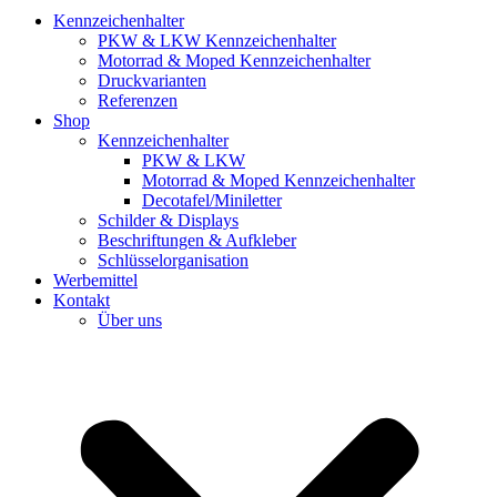
Kennzeichenhalter
PKW & LKW Kennzeichenhalter
Motorrad & Moped Kennzeichenhalter
Druckvarianten
Referenzen
Shop
Kennzeichenhalter
PKW & LKW
Motorrad & Moped Kennzeichenhalter
Decotafel/Miniletter
Schilder & Displays
Beschriftungen & Aufkleber
Schlüsselorganisation
Werbemittel
Kontakt
Über uns