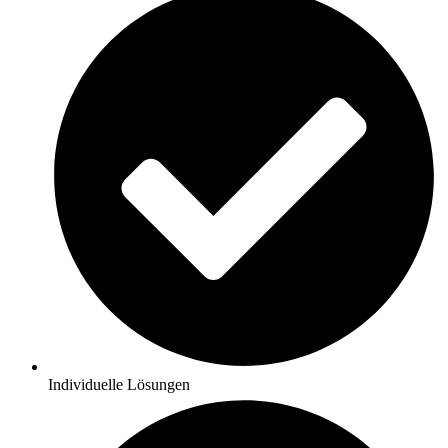
Individuelle Lösungen