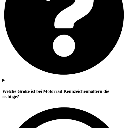
Welche Größe ist bei Motorrad Kennzeichenhaltern die
richtige?