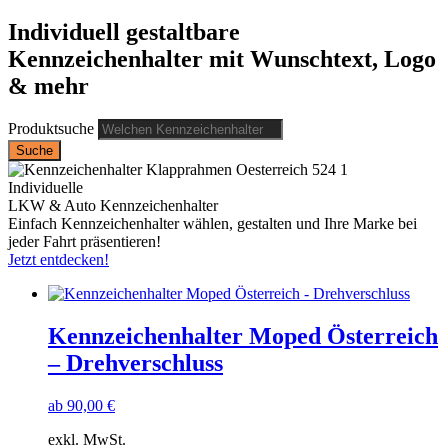
Individuell gestaltbare
Kennzeichenhalter mit Wunschtext, Logo
& mehr
Produktsuche
Suche
Individuelle
LKW & Auto Kennzeichenhalter
Einfach Kennzeichenhalter wählen, gestalten und Ihre Marke bei
jeder Fahrt präsentieren!
Jetzt entdecken!
Kennzeichenhalter Moped Österreich
– Drehverschluss
ab
90,00
€
exkl. MwSt.