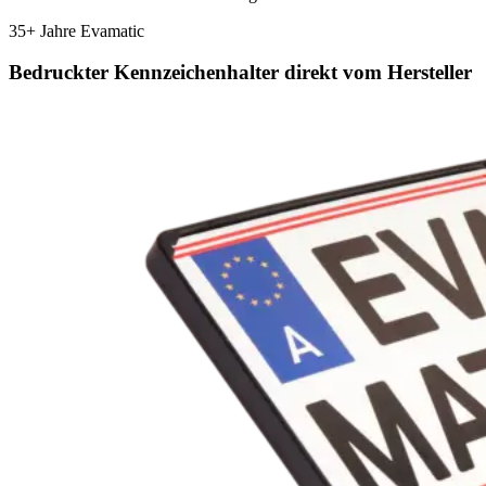
35+ Jahre Evamatic
Bedruckter Kennzeichenhalter direkt vom Hersteller