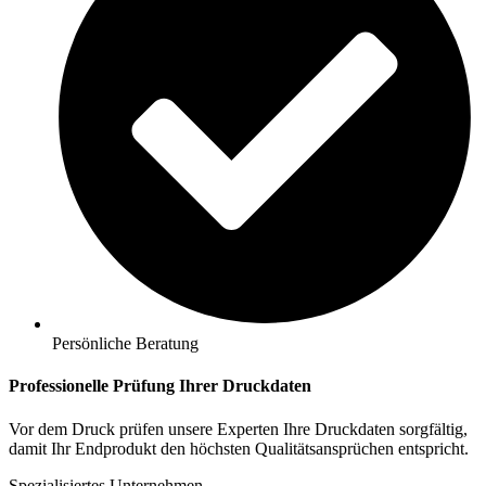
Persönliche Beratung
Professionelle Prüfung Ihrer Druckdaten
Vor dem Druck prüfen unsere Experten Ihre Druckdaten sorgfältig,
damit Ihr Endprodukt den höchsten Qualitätsansprüchen entspricht.
Spezialisiertes Unternehmen