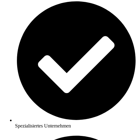
Spezialisiertes Unternehmen