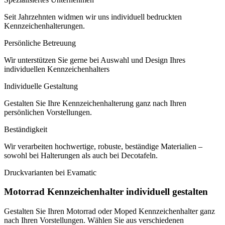
Seit Jahrzehnten widmen wir uns individuell bedruckten
Kennzeichenhalterungen.
Persönliche Betreuung
Wir unterstützen Sie gerne bei Auswahl und Design Ihres
individuellen Kennzeichenhalters
Individuelle Gestaltung
Gestalten Sie Ihre Kennzeichenhalterung ganz nach Ihren
persönlichen Vorstellungen.
Beständigkeit
Wir verarbeiten hochwertige, robuste, beständige Materialien –
sowohl bei Halterungen als auch bei Decotafeln.
Druckvarianten bei Evamatic
Motorrad Kennzeichenhalter individuell gestalten
Gestalten Sie Ihren Motorrad oder Moped Kennzeichenhalter ganz
nach Ihren Vorstellungen. Wählen Sie aus verschiedenen