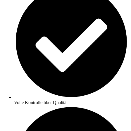
Volle Kontrolle über Qualität