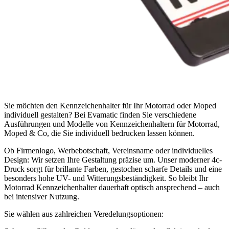
Sie möchten den Kennzeichenhalter für Ihr Motorrad oder Moped
individuell gestalten? Bei Evamatic finden Sie verschiedene
Ausführungen und Modelle von Kennzeichenhaltern für Motorrad,
Moped & Co, die Sie individuell bedrucken lassen können.
Ob Firmenlogo, Werbebotschaft, Vereinsname oder individuelles
Design: Wir setzen Ihre Gestaltung präzise um. Unser moderner 4c-
Druck sorgt für brillante Farben, gestochen scharfe Details und eine
besonders hohe UV- und Witterungsbeständigkeit. So bleibt Ihr
Motorrad Kennzeichenhalter dauerhaft optisch ansprechend – auch
bei intensiver Nutzung.
Sie wählen aus zahlreichen Veredelungsoptionen: