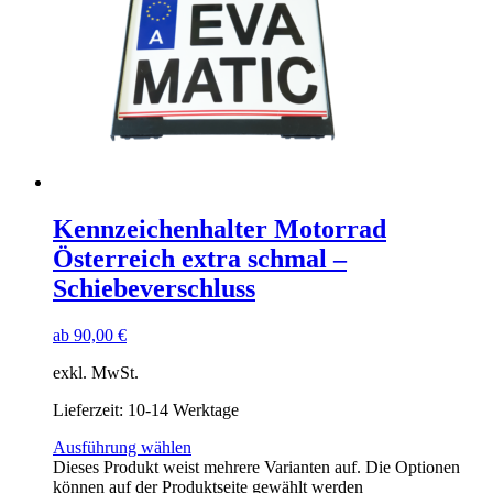
Kennzeichenhalter Motorrad
Österreich extra schmal –
Schiebeverschluss
ab
90,00
€
exkl. MwSt.
Lieferzeit:
10-14 Werktage
Ausführung wählen
Dieses Produkt weist mehrere Varianten auf. Die Optionen
können auf der Produktseite gewählt werden