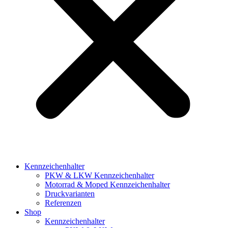
Kennzeichenhalter
PKW & LKW Kennzeichenhalter
Motorrad & Moped Kennzeichenhalter
Druckvarianten
Referenzen
Shop
Kennzeichenhalter