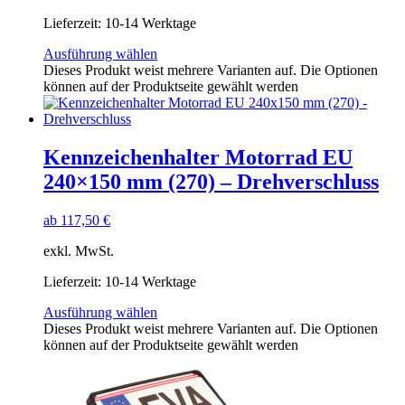
Lieferzeit:
10-14 Werktage
Ausführung wählen
Dieses Produkt weist mehrere Varianten auf. Die Optionen
können auf der Produktseite gewählt werden
Kennzeichenhalter Motorrad EU
240×150 mm (270) – Drehverschluss
ab
117,50
€
exkl. MwSt.
Lieferzeit:
10-14 Werktage
Ausführung wählen
Dieses Produkt weist mehrere Varianten auf. Die Optionen
können auf der Produktseite gewählt werden