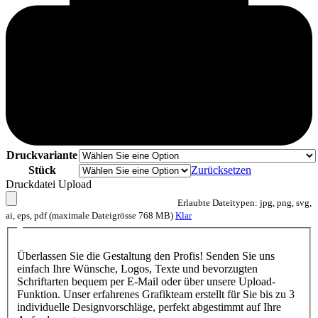
Druckvariante
Stück
Zurücksetzen
Druckdatei Upload
Erlaubte Dateitypen: jpg, png, svg,
ai, eps, pdf (maximale Dateigrösse 768 MB)
Klar
Überlassen Sie die Gestaltung den Profis! Senden Sie uns
einfach Ihre Wünsche, Logos, Texte und bevorzugten
Schriftarten bequem per E-Mail oder über unsere Upload-
Funktion. Unser erfahrenes Grafikteam erstellt für Sie bis zu 3
individuelle Designvorschläge, perfekt abgestimmt auf Ihre