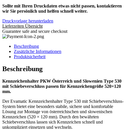
Sollte mit Ihren Druckdaten etwas nicht passen, kontaktieren
wir Sie persönlich und helfen schnell weiter.
Druckvorlage herunterladen
Lieferzeiten Übersicht
Guarantee safe and secure checkout
Beschreibung
Zusätzliche Informationen
Produktsicherheit
Beschreibung
Kennzeichenhalter PKW Österreich und Slowenien Type 530
mit Schiebeverschluss passen für Kennzeichengröße 520×120
mm.
Der Evamatic Kennzeichenhalter Type 530 mit Schiebeverschluss-
System bietet eine besonders stabile, sichere und komfortable
Lösung zur Montage von österreichischen und slowenischen
Kennzeichen (520 × 120 mm). Durch den bewährten
Schiebeverschluss lassen sich Kennzeichen schnell und
unkompliziert einsetzen und wechseln.