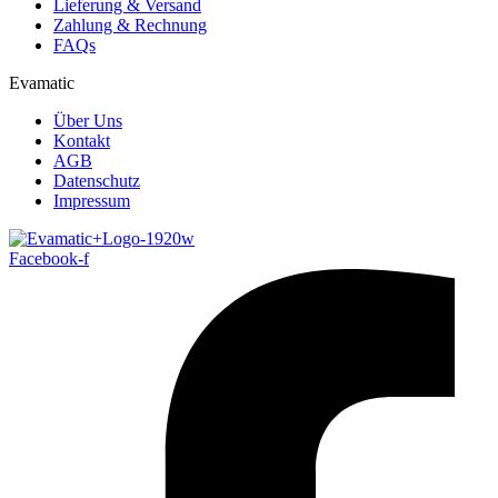
Lieferung & Versand
Zahlung & Rechnung
FAQs
Evamatic
Über Uns
Kontakt
AGB
Datenschutz
Impressum
Facebook-f