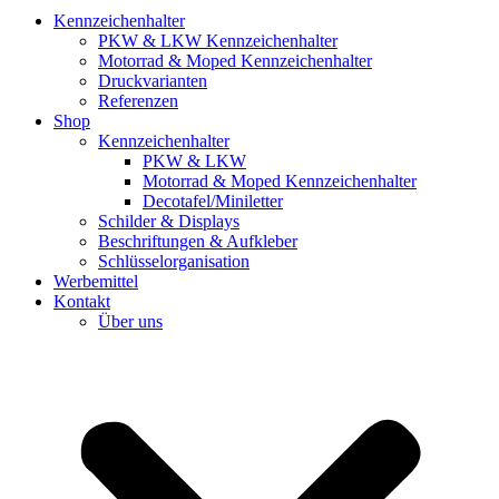
Kennzeichenhalter
PKW & LKW Kennzeichenhalter
Motorrad & Moped Kennzeichenhalter
Druckvarianten
Referenzen
Shop
Kennzeichenhalter
PKW & LKW
Motorrad & Moped Kennzeichenhalter
Decotafel/Miniletter
Schilder & Displays
Beschriftungen & Aufkleber
Schlüsselorganisation
Werbemittel
Kontakt
Über uns