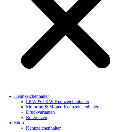
Kennzeichenhalter
PKW & LKW Kennzeichenhalter
Motorrad & Moped Kennzeichenhalter
Druckvarianten
Referenzen
Shop
Kennzeichenhalter