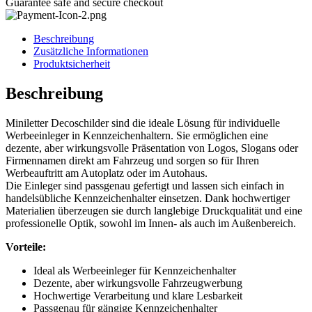
Guarantee safe and secure checkout
Beschreibung
Zusätzliche Informationen
Produktsicherheit
Beschreibung
Miniletter Decoschilder sind die ideale Lösung für individuelle
Werbeeinleger in Kennzeichenhaltern. Sie ermöglichen eine
dezente, aber wirkungsvolle Präsentation von Logos, Slogans oder
Firmennamen direkt am Fahrzeug und sorgen so für Ihren
Werbeauftritt am Autoplatz oder im Autohaus.
Die Einleger sind passgenau gefertigt und lassen sich einfach in
handelsübliche Kennzeichenhalter einsetzen. Dank hochwertiger
Materialien überzeugen sie durch langlebige Druckqualität und eine
professionelle Optik, sowohl im Innen- als auch im Außenbereich.
Vorteile:
Ideal als Werbeeinleger für Kennzeichenhalter
Dezente, aber wirkungsvolle Fahrzeugwerbung
Hochwertige Verarbeitung und klare Lesbarkeit
Passgenau für gängige Kennzeichenhalter