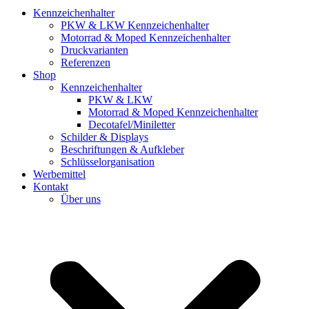
Kennzeichenhalter
PKW & LKW Kennzeichenhalter
Motorrad & Moped Kennzeichenhalter
Druckvarianten
Referenzen
Shop
Kennzeichenhalter
PKW & LKW
Motorrad & Moped Kennzeichenhalter
Decotafel/Miniletter
Schilder & Displays
Beschriftungen & Aufkleber
Schlüsselorganisation
Werbemittel
Kontakt
Über uns