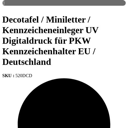
Decotafel / Miniletter /
Kennzeicheneinleger UV
Digitaldruck für PKW
Kennzeichenhalter EU /
Deutschland
SKU :
520DCD