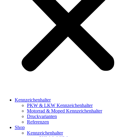
Kennzeichenhalter
PKW & LKW Kennzeichenhalter
Motorrad & Moped Kennzeichenhalter
Druckvarianten
Referenzen
Shop
Kennzeichenhalter