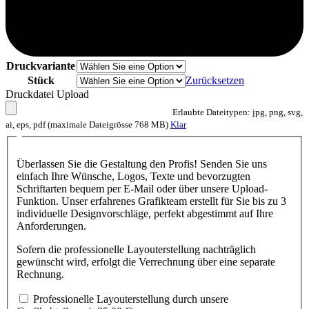
Druckvariante
Stück
Zurücksetzen
Druckdatei Upload
Erlaubte Dateitypen: jpg, png, svg,
ai, eps, pdf (maximale Dateigrösse 768 MB)
Klar
Überlassen Sie die Gestaltung den Profis! Senden Sie uns
einfach Ihre Wünsche, Logos, Texte und bevorzugten
Schriftarten bequem per E-Mail oder über unsere Upload-
Funktion. Unser erfahrenes Grafikteam erstellt für Sie bis zu 3
individuelle Designvorschläge, perfekt abgestimmt auf Ihre
Anforderungen.
Sofern die professionelle Layouterstellung nachträglich
gewünscht wird, erfolgt die Verrechnung über eine separate
Rechnung.
Professionelle Layouterstellung durch unsere