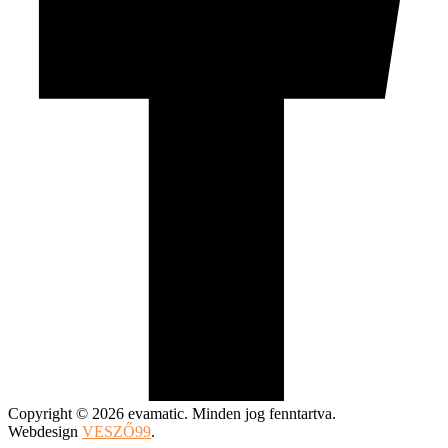
Copyright © 2026 evamatic. Minden jog fenntartva.
Webdesign
VESZŐ99
.