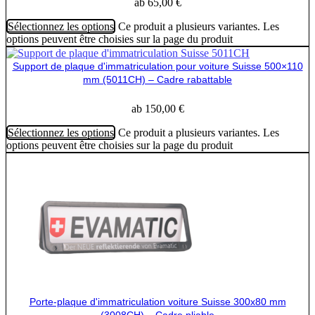
ab
65,00
€
Sélectionnez les options
Ce produit a plusieurs variantes. Les
options peuvent être choisies sur la page du produit
Support de plaque d'immatriculation pour voiture Suisse 500×110
mm (5011CH) – Cadre rabattable
ab
150,00
€
Sélectionnez les options
Ce produit a plusieurs variantes. Les
options peuvent être choisies sur la page du produit
Porte-plaque d'immatriculation voiture Suisse 300x80 mm