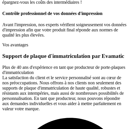
épargnez-vous les coûts des intermédiaires !
Contrôle professionnel de vos données d'impression
Avant l'impression, nos experts vérifient soigneusement vos données
d'impression afin que votre produit final réponde aux normes de
qualité les plus élevées.
Vos avantages
Support de plaque d'immatriculation par Evamatic
Plus de 40 ans d'expérience en tant que producteur de porte-plaques
d'immatriculation
La satisfaction du client et le service personnalisé sont au cœur de
nos préoccupations. Nous offrons à nos clients non seulement des
supports de plaque d'immatriculation de haute qualité, robustes et
résistants aux intempéries, mais aussi de nombreuses possibilités de
personnalisation. En tant que producteur, nous pouvons répondre
aux demandes individuelles et vous aider à mettre parfaitement en
valeur votre marque.