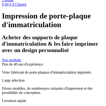
Compte
0,00
€
0
Chariot
Impression de porte-plaque
d'immatriculation
Acheter des supports de plaque
d'immatriculation & les faire imprimer
avec un design personnalisé
Nos produits
Plus de 40 ans d'expérience
Votre fabricant de porte-plaques d'immatriculation imprimés.
Large sélection
Divers modèles, de nombreuses variantes d'impression et des
possibilités de conception.
Livraison rapide