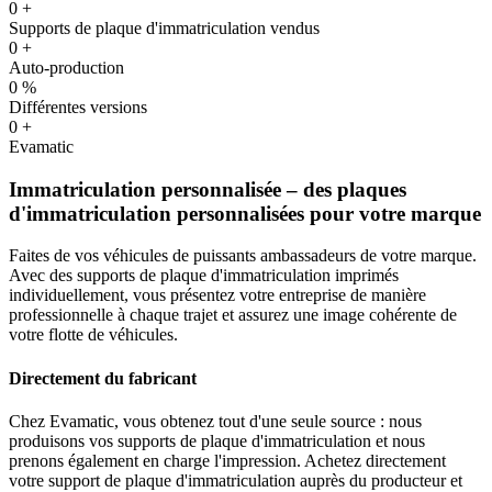
0
+
Supports de plaque d'immatriculation vendus
0
+
Auto-production
0
%
Différentes versions
0
+
Evamatic
Immatriculation personnalisée – des plaques
d'immatriculation personnalisées pour votre marque
Faites de vos véhicules de puissants ambassadeurs de votre marque.
Avec des supports de plaque d'immatriculation imprimés
individuellement, vous présentez votre entreprise de manière
professionnelle à chaque trajet et assurez une image cohérente de
votre flotte de véhicules.
Directement du fabricant
Chez Evamatic, vous obtenez tout d'une seule source : nous
produisons vos supports de plaque d'immatriculation et nous
prenons également en charge l'impression. Achetez directement
votre support de plaque d'immatriculation auprès du producteur et