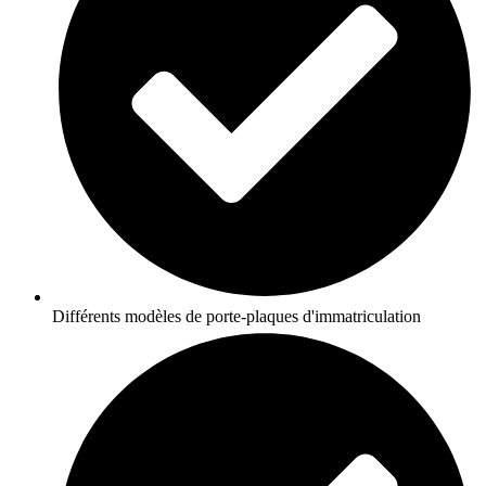
Différents modèles de porte-plaques d'immatriculation