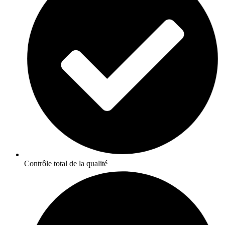
Contrôle total de la qualité