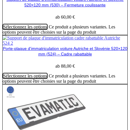
520×120 mm (530) – Fermeture coulissante
ab
60,00
€
Sélectionnez les options
Ce produit a plusieurs variantes. Les
options peuvent être choisies sur la page du produit
Porte-plaque d'immatriculation voiture Autriche et Slovénie 520×120
mm (524) – Cadre rabattable
ab
88,00
€
Sélectionnez les options
Ce produit a plusieurs variantes. Les
options peuvent être choisies sur la page du produit