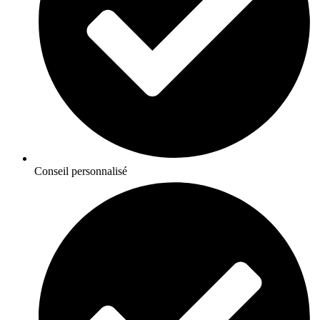
Conseil personnalisé