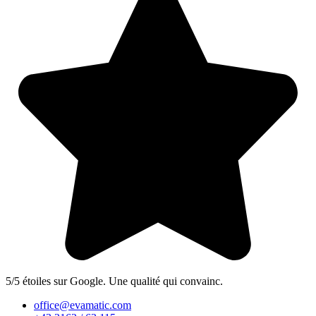
5/5 étoiles sur Google. Une qualité qui convainc.
office@evamatic.com