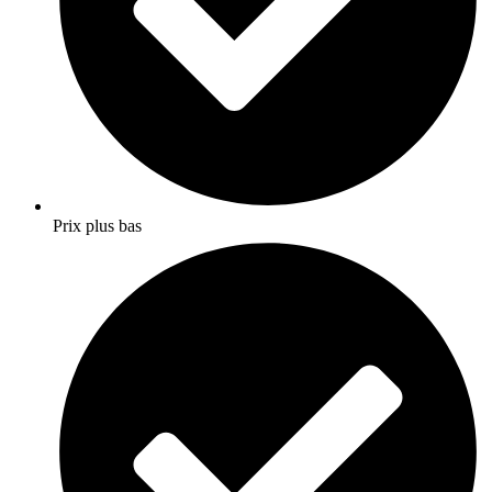
Prix plus bas