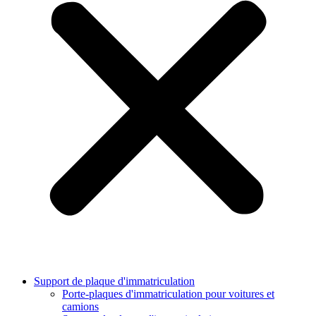
Support de plaque d'immatriculation
Porte-plaques d'immatriculation pour voitures et
camions