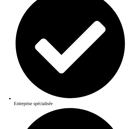
Entreprise spécialisée