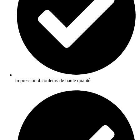
Impression 4 couleurs de haute qualité